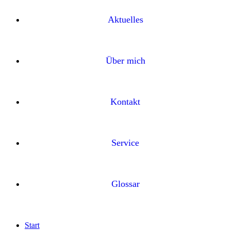
Aktuelles
Über mich
Kontakt
Service
Glossar
Start