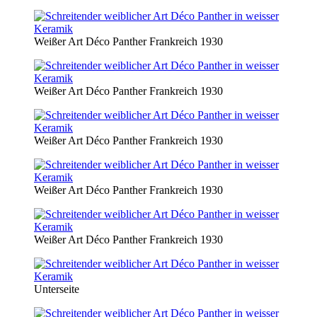
Weißer Art Déco Panther Frankreich 1930
Weißer Art Déco Panther Frankreich 1930
Weißer Art Déco Panther Frankreich 1930
Weißer Art Déco Panther Frankreich 1930
Weißer Art Déco Panther Frankreich 1930
Unterseite