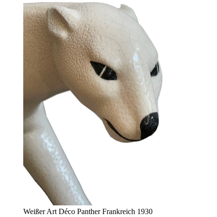
Weißer Art Déco Panther Frankreich 1930