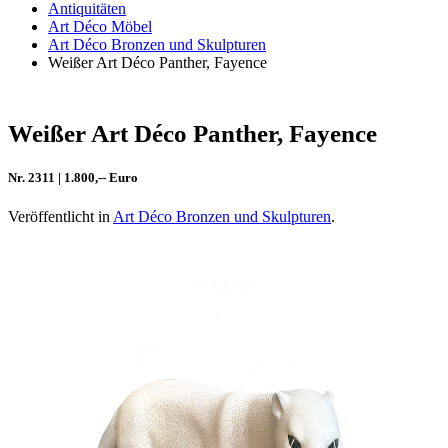
Antiquitäten
Art Déco Möbel
Art Déco Bronzen und Skulpturen
Weißer Art Déco Panther, Fayence
Weißer Art Déco Panther, Fayence
Nr. 2311 | 1.800,-- Euro
Veröffentlicht in
Art Déco Bronzen und Skulpturen
.