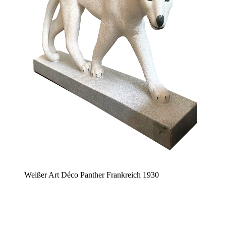
Weißer Art Déco Panther Frankreich 1930