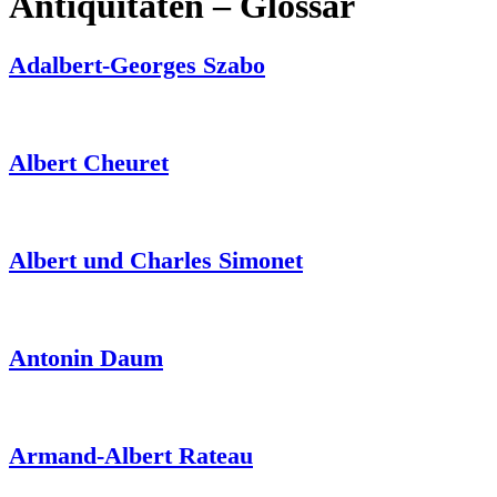
Antiquitäten – Glossar
Adalbert-Georges Szabo
Albert Cheuret
Albert und Charles Simonet
Antonin Daum
Armand-Albert Rateau