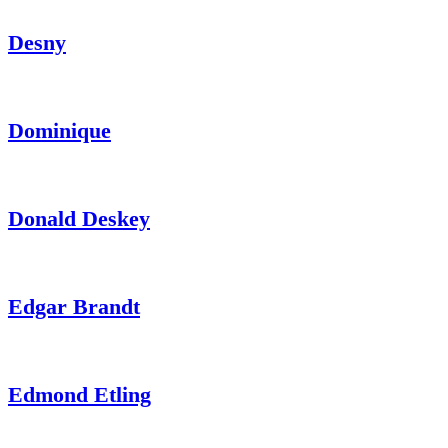
Desny
Dominique
Donald Deskey
Edgar Brandt
Edmond Etling