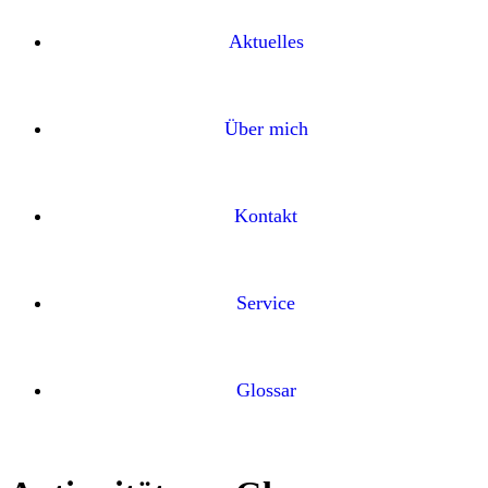
Aktuelles
Über mich
Kontakt
Service
Glossar