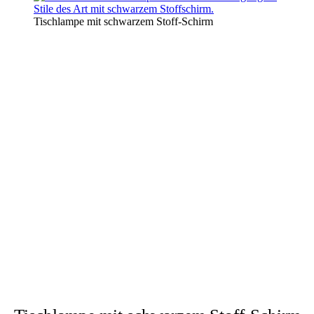
Tischlampe mit schwarzem Stoff-Schirm