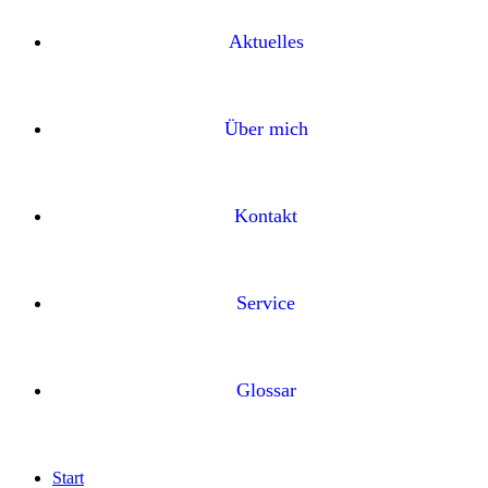
Aktuelles
Über mich
Kontakt
Service
Glossar
Start