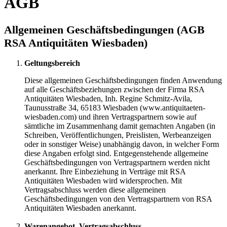
AGB
Allgemeinen Geschäftsbedingungen (AGB
RSA Antiquitäten Wiesbaden)
Geltungsbereich
Diese allgemeinen Geschäftsbedingungen finden Anwendung
auf alle Geschäftsbeziehungen zwischen der Firma RSA
Antiquitäten Wiesbaden, Inh. Regine Schmitz-Avila,
Taunusstraße 34, 65183 Wiesbaden (www.antiquitaeten-
wiesbaden.com) und ihren Vertragspartnern sowie auf
sämtliche im Zusammenhang damit gemachten Angaben (in
Schreiben, Veröffentlichungen, Preislisten, Werbeanzeigen
oder in sonstiger Weise) unabhängig davon, in welcher Form
diese Angaben erfolgt sind. Entgegenstehende allgemeine
Geschäftsbedingungen von Vertragspartnern werden nicht
anerkannt. Ihre Einbeziehung in Verträge mit RSA
Antiquitäten Wiesbaden wird widersprochen. Mit
Vertragsabschluss werden diese allgemeinen
Geschäftsbedingungen von den Vertragspartnern von RSA
Antiquitäten Wiesbaden anerkannt.
Warenangebot, Vertragsabschluss