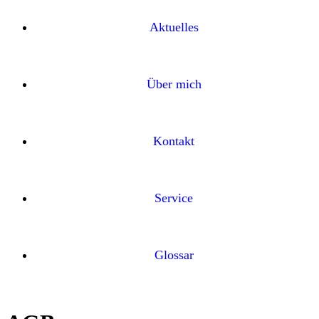
Aktuelles
Über mich
Kontakt
Service
Glossar